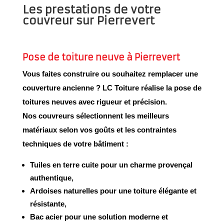
Les prestations de votre
couvreur sur Pierrevert
Pose de toiture neuve à Pierrevert
Vous faites construire ou souhaitez remplacer une
couverture ancienne ? LC Toiture réalise la
pose de
toitures neuves
avec rigueur et précision.
Nos couvreurs sélectionnent les
meilleurs
matériaux
selon vos goûts et les contraintes
techniques de votre bâtiment :
Tuiles en terre cuite
pour un charme provençal
authentique,
Ardoises naturelles
pour une toiture élégante et
résistante,
Bac acier
pour une solution moderne et