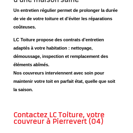
Un entretien régulier permet de prolonger la durée
de vie de votre toiture et d’éviter les réparations
coûteuses.
LC Toiture propose des
contrats d’entretien
adaptés à votre habitation : nettoyage,
démoussage, inspection et remplacement des
éléments abîmés.
Nos couvreurs interviennent avec soin pour
maintenir votre toit en parfait état, quelle que soit
la saison.
Contactez LC Toiture, votre
couvreur à Pierrevert (04)