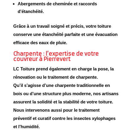
Abergements de cheminée
et raccords
d’étanchéité.
Grâce à un travail soigné et précis, votre toiture
conserve une
étanchéité parfaite
et une
évacuation
efficace des eaux de pluie
.
Charpente : l’expertise de votre
couvreur à Pierrevert
LC Toiture prend également en charge la
pose
, la
rénovation
ou le
traitement de charpente
.
Qu’il s’agisse d’une charpente traditionnelle en
bois ou d’une structure plus moderne, nos artisans
assurent la
solidité
et la
stabilité
de votre toiture.
Nous intervenons aussi pour le
traitement
préventif et curatif
contre les insectes xylophages
et l’humidité.