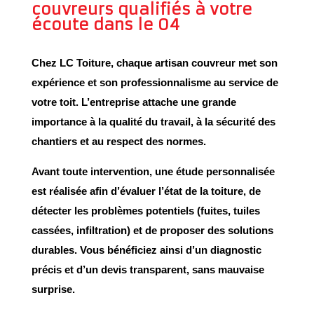
couvreurs qualifiés à votre
écoute dans le 04
Chez
LC Toiture
, chaque
artisan couvreur
met son
expérience
et son
professionnalisme
au service de
votre toit. L’entreprise attache une grande
importance à la
qualité du travail
, à la
sécurité des
chantiers
et au
respect des normes
.
Avant toute intervention, une
étude personnalisée
est réalisée afin d’évaluer l’état de la toiture, de
détecter les problèmes potentiels (fuites, tuiles
cassées, infiltration) et de proposer des solutions
durables. Vous bénéficiez ainsi d’un
diagnostic
précis
et d’un
devis transparent
, sans mauvaise
surprise.