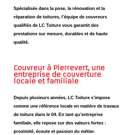
Spécialisée dans la
pose
, la
rénovation
et la
réparation
de toitures, l’équipe de couvreurs
qualifiés de LC Toiture vous garantit des
prestations sur mesure, durables et de haute
qualité.
Couvreur à Pierrevert, une
entreprise de couverture
locale et familiale
Depuis plusieurs années,
LC Toiture
s’impose
comme une
référence locale
en matière de travaux
de toiture dans le 04. En tant qu’
entreprise
familiale
, elle repose sur des
valeurs fortes
:
proximité, écoute et passion du métier.