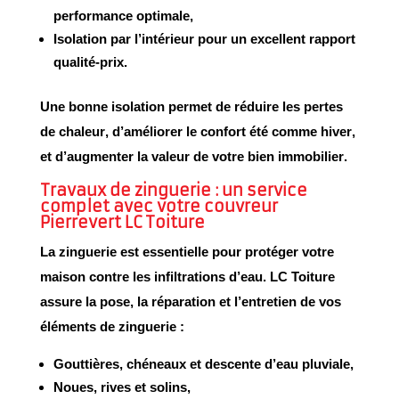
performance optimale,
Isolation par l’intérieur
pour un excellent rapport
qualité-prix.
Une bonne isolation permet de
réduire les pertes
de chaleur
, d’améliorer le
confort été comme hiver
,
et d’
augmenter la valeur de votre bien immobilier
.
Travaux de zinguerie : un service
complet avec votre couvreur
Pierrevert LC Toiture
La
zinguerie
est essentielle pour protéger votre
maison contre les infiltrations d’eau. LC Toiture
assure la
pose
, la
réparation
et l’
entretien
de vos
éléments de zinguerie :
Gouttières
,
chéneaux
et
descente d’eau pluviale
,
Noues
,
rives
et
solins
,