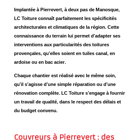
Implantée à
Pierrevert
, à deux pas de
Manosque
,
LC Toiture connaît parfaitement les spécificités
architecturales et climatiques de la région. Cette
connaissance du terrain lui permet d’adapter ses
interventions aux particularités des toitures
provençales, qu’elles soient en
tuiles canal
, en
ardoise
ou en
bac acier
.
Chaque chantier est réalisé avec le même soin,
qu’il s’agisse d’une
simple réparation
ou d’une
rénovation complète
. LC Toiture s’engage à fournir
un travail de qualité, dans le respect des délais et
du budget convenu.
Couvreurs à Pierrevert : des