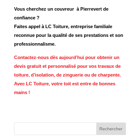
Vous cherchez un
couvreur
à Pierrevert
de
confiance ?
Faites appel à
LC Toiture
, entreprise familiale
reconnue pour la qualité de ses prestations et son
professionnalisme.
Contactez-nous dès aujourd’hui
pour obtenir un
devis gratuit
et personnalisé pour vos travaux de
toiture, d’isolation, de zinguerie ou de charpente.
Avec LC Toiture, votre toit est entre de
bonnes
mains
!
Rechercher