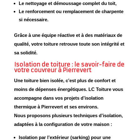
Le
nettoyage et démoussage
complet du toit,
Le
renforcement ou remplacement de charpente
si nécessaire.
Grâce à une équipe réactive et à des matériaux de
qualité, votre toiture retrouve toute son
intégrité
et
sa
solidité
.
Isolation de toiture : le savoir-faire de
votre couvreur à Pierrevert
Une toiture bien isolée, c’est plus de confort et
moins de dépenses énergétiques. LC Toiture vous
accompagne dans vos projets d’
isolation
thermique
à
Pierrevert
et ses environs.
Nous proposons plusieurs techniques d’isolation,
adaptées à la configuration de votre maison :
Isolation par l’extérieur (sarking)
pour une