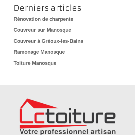
Derniers articles
Rénovation de charpente
Couvreur sur Manosque
Couvreur à Gréoux-les-Bains
Ramonage Manosque
Toiture Manosque