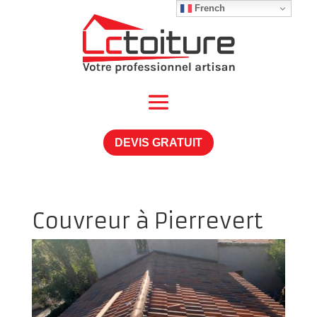
French
DEVIS GRATUIT
Couvreur à Pierrevert