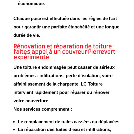
économique.
Chaque pose est effectuée dans les règles de l’art
pour garantir une
parfaite étanchéité
et une
longue
durée de vie
.
Rénovation et réparation de toiture :
faites appel à un couvreur Pierrevert
expérimenté
Une toiture endommagée peut causer de sérieux
problèmes : infiltrations, perte d’isolation, voire
affaiblissement de la charpente. LC Toiture
intervient rapidement pour
réparer
ou
rénover
votre couverture.
Nos services comprennent :
Le
remplacement de tuiles cassées ou déplacées
,
La
réparation des fuites d’eau et infiltrations
,