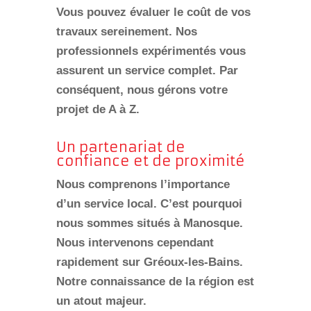
Vous pouvez évaluer le coût de vos
travaux sereinement. Nos
professionnels expérimentés vous
assurent un service complet. Par
conséquent, nous gérons votre
projet de A à Z.
Un partenariat de
confiance et de proximité
Nous comprenons l’importance
d’un service local. C’est pourquoi
nous sommes situés à Manosque.
Nous intervenons cependant
rapidement sur Gréoux-les-Bains.
Notre connaissance de la région est
un atout majeur.