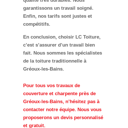
qualité
très durables. Nous
garantissons un
travail soigné
.
Enfin, nos tarifs sont justes et
compétitifs.
En conclusion, choisir LC Toiture,
c’est s’assurer d’un travail bien
fait. Nous sommes les spécialistes
de la toiture traditionnelle à
Gréoux-les-Bains.
Pour tous vos travaux de
couverture et charpente près de
Gréoux-les-Bains, n’hésitez pas à
contacter notre équipe. Nous vous
proposerons un devis personnalisé
et gratuit.