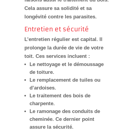
Cela assure sa solidité et sa
longévité contre les parasites.
Entretien et sécurité
L’entretien régulier est capital. Il
prolonge la durée de vie de votre
toit. Ces services incluent :
Le
nettoyage
et le
démoussage
de toiture.
Le
remplacement de tuiles
ou
d’ardoises.
Le
traitement des bois
de
charpente.
Le
ramonage
des conduits de
cheminée. Ce dernier point
assure la sécurité.