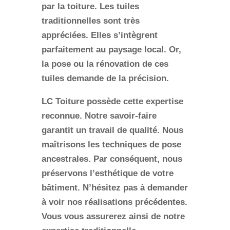
par la toiture. Les tuiles
traditionnelles sont très
appréciées. Elles s’intègrent
parfaitement au paysage local. Or,
la pose ou la rénovation de ces
tuiles demande de la précision.
LC Toiture possède cette expertise
reconnue. Notre savoir-faire
garantit un travail de qualité. Nous
maîtrisons les techniques de pose
ancestrales. Par conséquent, nous
préservons l’esthétique de votre
bâtiment. N’hésitez pas à demander
à voir nos réalisations précédentes.
Vous vous assurerez ainsi de notre