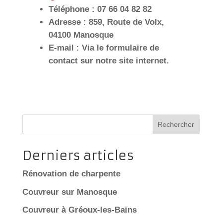
Téléphone :
07 66 04 82 82
Adresse :
859, Route de Volx,
04100 Manosque
E-mail :
Via le formulaire de
contact sur notre site internet.
Rechercher
Derniers articles
Rénovation de charpente
Couvreur sur Manosque
Couvreur à Gréoux-les-Bains