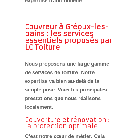
expertise traditionnelle.
Couvreur à Gréoux-les-
bains : les services
essentiels proposés par
LC Toiture
Nous proposons une large gamme
de services de toiture. Notre
expertise va bien au-delà de la
simple pose. Voici les principales
prestations que nous réalisons
localement.
Couverture et rénovation :
la protection optimale
C’est notre cœur de métier. Cela