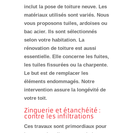
inclut la
pose de toiture neuve
. Les
matériaux utilisés sont variés. Nous
vous proposons tuiles, ardoises ou
bac acier. Ils sont sélectionnés
selon votre habitation. La
rénovation de toiture
est aussi
essentielle. Elle concerne les fuites,
les tuiles fissurées ou la charpente.
Le but est de remplacer les
éléments endommagés. Notre
intervention assure la longévité de
votre toit.
Zinguerie et étanchéité :
contre les infiltrations
Ces travaux sont primordiaux pour