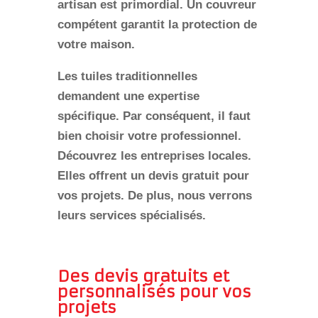
artisan est primordial. Un couvreur
compétent garantit la protection de
votre maison.
Les tuiles traditionnelles
demandent une expertise
spécifique. Par conséquent, il faut
bien choisir votre professionnel.
Découvrez les entreprises locales.
Elles offrent un devis gratuit pour
vos projets. De plus, nous verrons
leurs services spécialisés.
Des devis gratuits et
personnalisés pour vos
projets