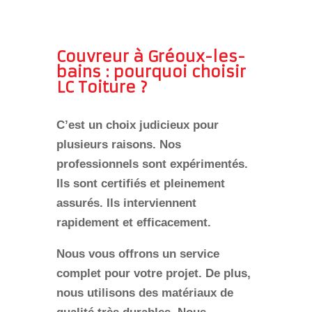
Couvreur à Gréoux-les-
bains : pourquoi choisir
LC Toiture ?
C’est un choix judicieux pour
plusieurs raisons. Nos
professionnels sont
expérimentés
.
Ils sont certifiés et pleinement
assurés. Ils interviennent
rapidement et efficacement.
Nous vous offrons un
service
complet
pour votre projet. De plus,
nous utilisons des
matériaux de