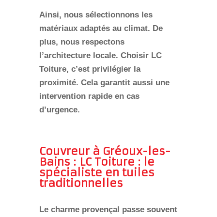
Ainsi, nous sélectionnons les
matériaux adaptés au climat. De
plus, nous respectons
l’architecture locale. Choisir LC
Toiture, c’est privilégier la
proximité. Cela garantit aussi une
intervention rapide en cas
d’urgence.
Couvreur à Gréoux-les-
Bains : LC Toiture : le
spécialiste en tuiles
traditionnelles
Le charme provençal passe souvent