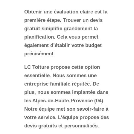
Obtenir une évaluation claire est la
première étape. Trouver un devis
gratuit simplifie grandement la
planification. Cela vous permet
également d’établir votre budget
précisément.
LC Toiture
propose cette option
essentielle. Nous sommes une
entreprise familiale réputée. De
plus, nous sommes implantés dans
les Alpes-de-Haute-Provence (04).
Notre équipe met son savoir-faire à
votre service. L’équipe propose des
devis gratuits et personnalisés
.