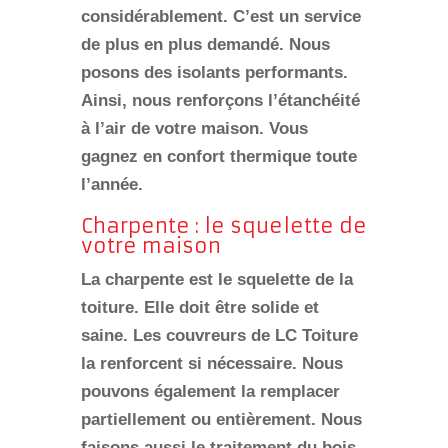
considérablement. C’est un service
de plus en plus demandé. Nous
posons des isolants performants.
Ainsi, nous renforçons l’étanchéité
à l’air de votre maison. Vous
gagnez en confort thermique toute
l’année.
Charpente : le squelette de
votre maison
La
charpente
est le squelette de la
toiture. Elle doit être solide et
saine. Les couvreurs de LC Toiture
la renforcent si nécessaire. Nous
pouvons également la remplacer
partiellement ou entièrement. Nous
faisons aussi le traitement du bois.