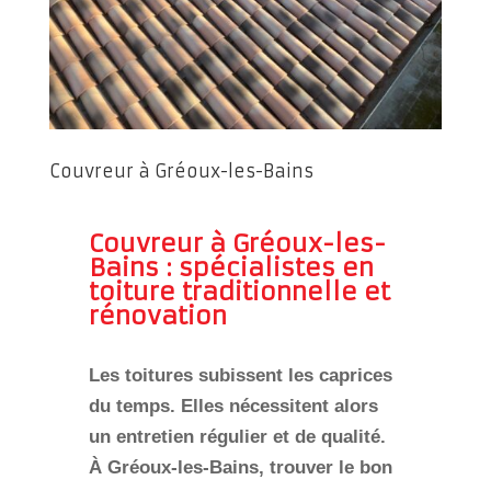
Couvreur à Gréoux-les-Bains
Couvreur à Gréoux-les-
Bains : spécialistes en
toiture traditionnelle et
rénovation
Les toitures subissent les caprices
du temps. Elles nécessitent alors
un entretien régulier et de qualité.
À Gréoux-les-Bains, trouver le bon