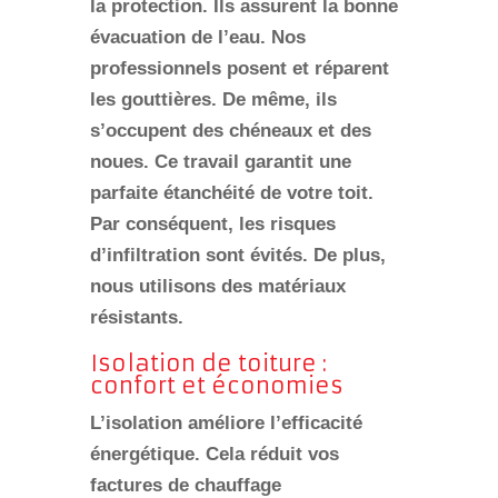
la protection. Ils assurent la bonne
évacuation de l’eau. Nos
professionnels posent et réparent
les
gouttières
. De même, ils
s’occupent des
chéneaux
et des
noues
. Ce travail garantit une
parfaite étanchéité
de votre toit.
Par conséquent, les risques
d’infiltration sont évités. De plus,
nous utilisons des matériaux
résistants.
Isolation de toiture :
confort et économies
L’isolation améliore l’efficacité
énergétique. Cela
réduit vos
factures de chauffage