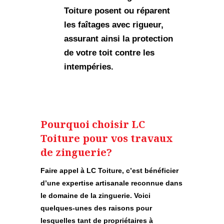
Toiture posent ou réparent
les
faîtages
avec rigueur,
assurant ainsi la protection
de votre toit contre les
intempéries.
Pourquoi choisir LC
Toiture pour vos travaux
de zinguerie?
Faire appel à LC Toiture, c’est bénéficier
d’une
expertise artisanale reconnue
dans
le domaine de la zinguerie. Voici
quelques-unes des raisons pour
lesquelles tant de propriétaires à