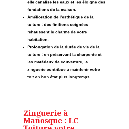
elle canalise les eaux et les éloigne des
fondations de la maison.
Amélioration de l’esthétique de la
toiture
: des finitions soignées
rehaussent le charme de votre
habitation.
Prolongation de la durée de vie de la
toiture
: en préservant la charpente et
les matériaux de couverture, la
zinguerie contribue à maintenir votre
toit en bon état plus longtemps.
Zinguerie à
Manosque : LC
Toiture votre