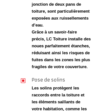
jonction de deux pans de
toiture, sont particulièrement
exposées aux ruissellements
d’eau.
Grâce à un savoir-faire
précis, LC Toiture installe des
noues parfaitement étanches
,
réduisant ainsi les risques de
fuites dans les zones les plus
fragiles de votre couverture.
Pose de solins
W
Les solins protègent les
raccords entre la toiture et
les éléments saillants de
votre habitation, comme les