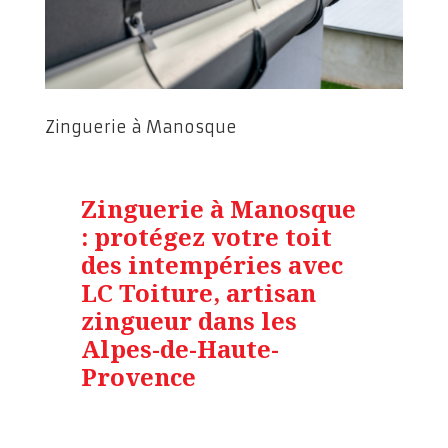
Zinguerie à Manosque
Zinguerie à Manosque
: protégez votre toit
des intempéries avec
LC Toiture, artisan
zingueur dans les
Alpes-de-Haute-
Provence