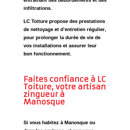
entraînant des débordements et des
infiltrations.
LC Toiture propose des prestations
de
nettoyage et d’entretien régulier
,
pour prolonger la durée de vie de
vos installations et assurer leur
bon fonctionnement.
Faites confiance à LC
Toiture, votre artisan
zingueur à
Manosque
Si vous habitez à Manosque ou