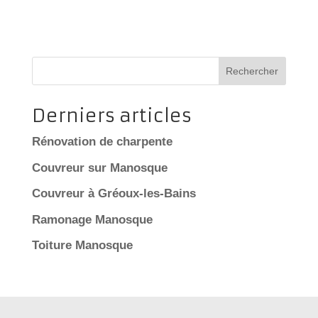
Rechercher
Derniers articles
Rénovation de charpente
Couvreur sur Manosque
Couvreur à Gréoux-les-Bains
Ramonage Manosque
Toiture Manosque