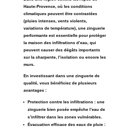
Haute-Provence, où les conditions
climatiques peuvent être contrastées
(pluies intenses, vents violents,
variations de température), une zinguerie
performante est essentielle pour protéger
la maison des
infiltrations d’eau
, qui
peuvent causer des dégâts importants
sur la charpente, l’isolation ou encore les
murs.
En investissant dans une zinguerie de
qualité, vous bénéficiez de plusieurs
avantages :
Protection contre les infiltrations
: une
zinguerie bien posée empêche l’eau de
s’infiltrer dans les zones vulnérables.
Évacuation efficace des eaux de pluie
: