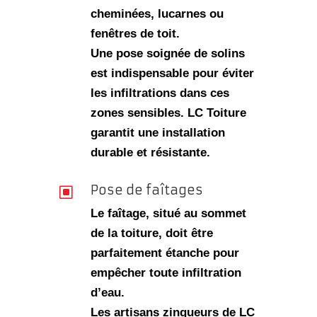
cheminées, lucarnes ou
fenêtres de toit
.
Une pose soignée de solins
est indispensable pour éviter
les infiltrations dans ces
zones sensibles. LC Toiture
garantit une installation
durable et résistante.
Pose de faîtages
W
Le faîtage, situé au sommet
de la toiture, doit être
parfaitement étanche pour
empêcher toute infiltration
d’eau.
Les artisans zingueurs de LC