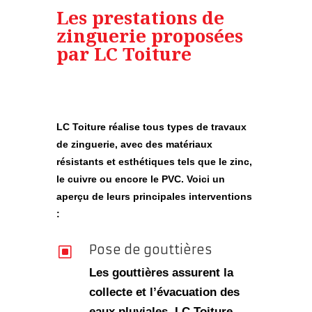
Les prestations de
zinguerie proposées
par LC Toiture
LC Toiture réalise
tous types de travaux
de zinguerie
, avec des matériaux
résistants et esthétiques tels que le zinc,
le cuivre ou encore le PVC. Voici un
aperçu de leurs principales interventions
:
Pose de gouttières
W
Les gouttières assurent la
collecte et l’évacuation des
eaux pluviales. LC Toiture