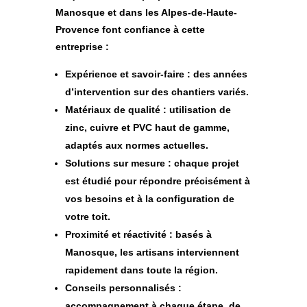
Manosque et dans les Alpes-de-Haute-
Provence font confiance à cette
entreprise :
Expérience et savoir-faire
: des années
d’intervention sur des chantiers variés.
Matériaux de qualité
: utilisation de
zinc, cuivre et PVC haut de gamme,
adaptés aux normes actuelles.
Solutions sur mesure
: chaque projet
est étudié pour répondre précisément à
vos besoins et à la configuration de
votre toit.
Proximité et réactivité
: basés à
Manosque, les artisans interviennent
rapidement dans toute la région.
Conseils personnalisés
:
accompagnement à chaque étape, de