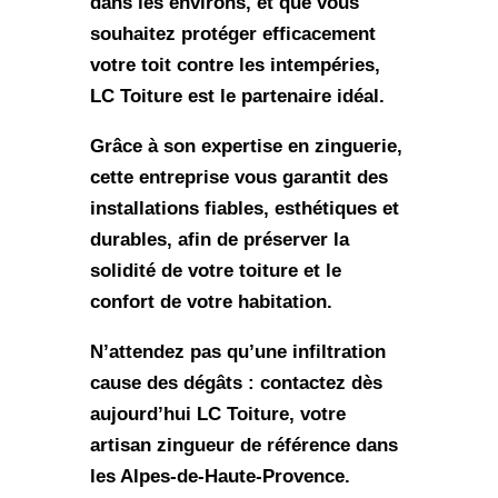
dans les environs, et que vous
souhaitez protéger efficacement
votre toit contre les intempéries,
LC Toiture est le partenaire idéal
.
Grâce à son expertise en zinguerie,
cette entreprise vous garantit des
installations fiables, esthétiques et
durables, afin de préserver la
solidité de votre toiture et le
confort de votre habitation.
N’attendez pas qu’une infiltration
cause des dégâts : contactez dès
aujourd’hui
LC Toiture
, votre
artisan zingueur de référence dans
les Alpes-de-Haute-Provence
.