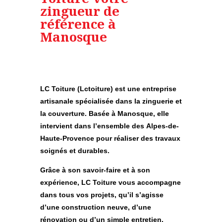
zingueur de
référence à
Manosque
LC Toiture (Lctoiture)
est une entreprise
artisanale spécialisée dans la zinguerie et
la couverture. Basée à Manosque, elle
intervient dans l’ensemble des
Alpes-de-
Haute-Provence
pour réaliser des travaux
soignés et durables.
Grâce à son savoir-faire et à son
expérience,
LC Toiture
vous accompagne
dans tous vos projets, qu’il s’agisse
d’une construction neuve, d’une
rénovation ou d’un simple entretien.