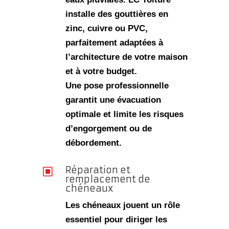
installe des
gouttières en
zinc, cuivre ou PVC
,
parfaitement adaptées à
l’architecture de votre maison
et à votre budget.
Une pose professionnelle
garantit une évacuation
optimale et limite les risques
d’engorgement ou de
débordement.
Réparation et
W
remplacement de
chéneaux
Les chéneaux jouent un rôle
essentiel pour diriger les