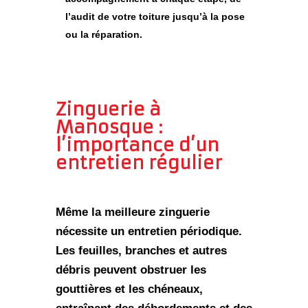
l’audit de votre toiture jusqu’à la pose
ou la réparation.
Zinguerie à
Manosque :
l’importance d’un
entretien régulier
Même la meilleure zinguerie
nécessite un
entretien périodique
.
Les feuilles, branches et autres
débris peuvent obstruer les
gouttières et les chéneaux,