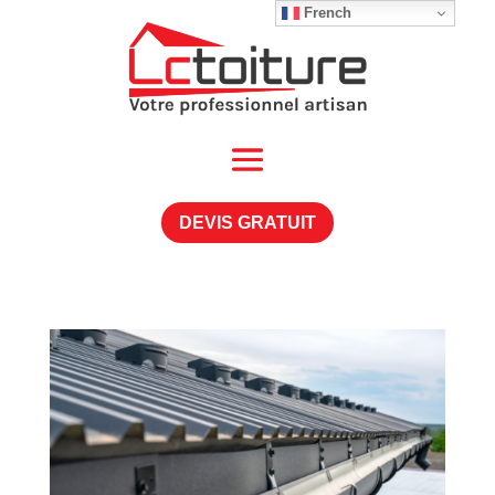
French
DEVIS GRATUIT