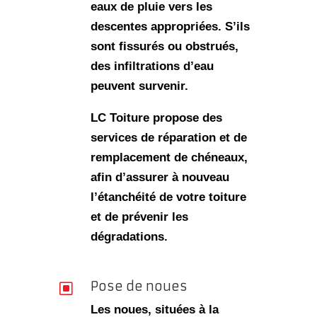
eaux de pluie vers les
descentes appropriées. S’ils
sont fissurés ou obstrués,
des
infiltrations d’eau
peuvent survenir.
LC Toiture propose des
services de
réparation et de
remplacement de chéneaux
,
afin d’assurer à nouveau
l’étanchéité de votre toiture
et de prévenir les
dégradations.
Pose de noues
W
Les noues, situées à la