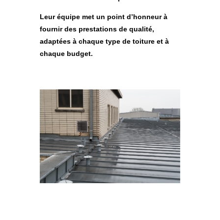
Leur équipe met un point d’honneur à
fournir des prestations de qualité,
adaptées à chaque type de toiture et à
chaque budget.