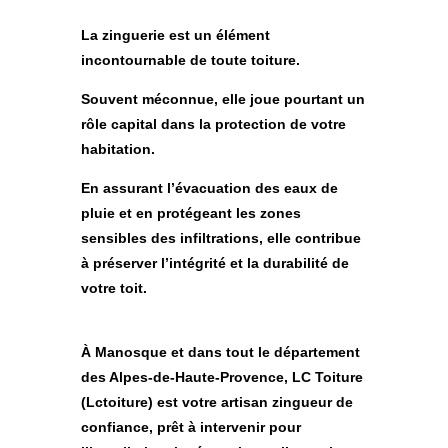
La
zinguerie
est un élément
incontournable de toute toiture.
Souvent méconnue, elle joue pourtant un
rôle capital dans la
protection de votre
habitation
.
En assurant l’évacuation des eaux de
pluie et en protégeant les zones
sensibles des infiltrations, elle contribue
à préserver l’intégrité et la durabilité de
votre toit.
À Manosque et dans tout le département
des Alpes-de-Haute-Provence,
LC Toiture
(Lctoiture)
est votre
artisan zingueur de
confiance
, prêt à intervenir pour